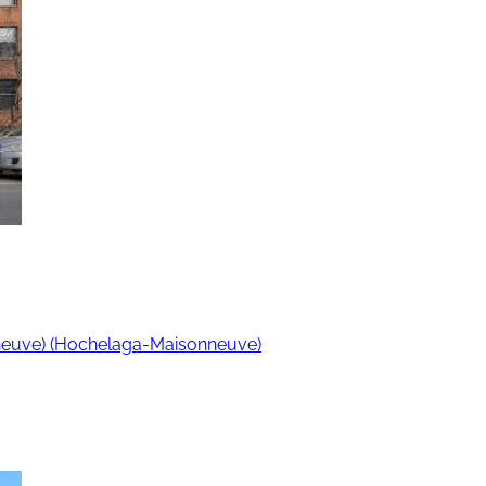
nneuve) (Hochelaga-Maisonneuve)