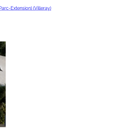
arc-Extension) (Villeray)