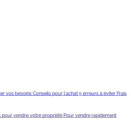
er vos besoins
Conseils pour l'achat
5 erreurs à éviter
Frais
s pour vendre votre propriété
Pour vendre rapidement