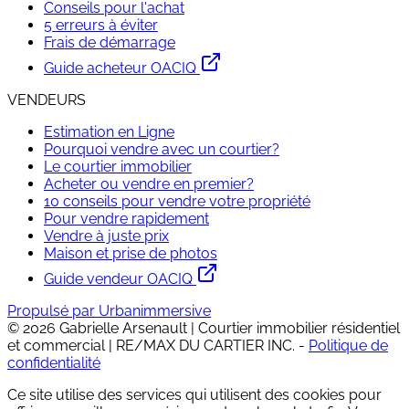
Conseils pour l'achat
5 erreurs à éviter
Frais de démarrage
Guide acheteur OACIQ
VENDEURS
Estimation en Ligne
Pourquoi vendre avec un courtier?
Le courtier immobilier
Acheter ou vendre en premier?
10 conseils pour vendre votre propriété
Pour vendre rapidement
Vendre à juste prix
Maison et prise de photos
Guide vendeur OACIQ
Propulsé par Urbanimmersive
©
2026
Gabrielle Arsenault | Courtier immobilier résidentiel
et commercial | RE/MAX DU CARTIER INC.
-
Politique de
confidentialité
Ce site utilise des services qui utilisent des cookies pour