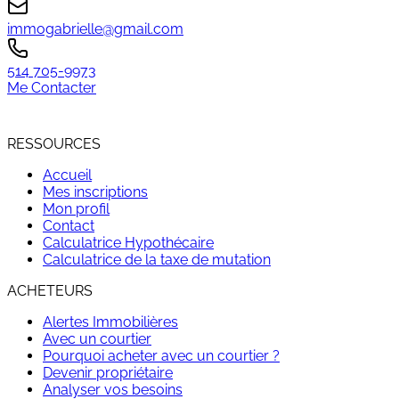
immogabrielle@gmail.com
514 705-9973
Me Contacter
RESSOURCES
Accueil
Mes inscriptions
Mon profil
Contact
Calculatrice Hypothécaire
Calculatrice de la taxe de mutation
ACHETEURS
Alertes Immobilières
Avec un courtier
Pourquoi acheter avec un courtier ?
Devenir propriétaire
Analyser vos besoins