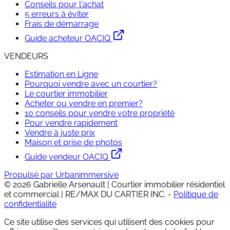
Conseils pour l'achat
5 erreurs à éviter
Frais de démarrage
Guide acheteur OACIQ
VENDEURS
Estimation en Ligne
Pourquoi vendre avec un courtier?
Le courtier immobilier
Acheter ou vendre en premier?
10 conseils pour vendre votre propriété
Pour vendre rapidement
Vendre à juste prix
Maison et prise de photos
Guide vendeur OACIQ
Propulsé par Urbanimmersive
©
2026
Gabrielle Arsenault | Courtier immobilier résidentiel
et commercial | RE/MAX DU CARTIER INC.
-
Politique de
confidentialité
Ce site utilise des services qui utilisent des cookies pour