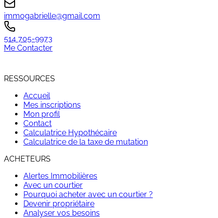
immogabrielle@gmail.com
514 705-9973
Me Contacter
RESSOURCES
Accueil
Mes inscriptions
Mon profil
Contact
Calculatrice Hypothécaire
Calculatrice de la taxe de mutation
ACHETEURS
Alertes Immobilières
Avec un courtier
Pourquoi acheter avec un courtier ?
Devenir propriétaire
Analyser vos besoins